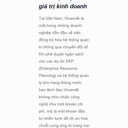
giá trị kinh doanh
Tại Việt Nam, Vinamilk là
một trong những doanh
nghiệp dẫn đầu về việc
đồng bộ hóa hệ thống quản
trị thông qua chuyển đổi số.
Khi phê duyệt ngân sách
cho các dự án ERP
(Enterprise Resource
Planning) và hệ thống quản
lý kho hàng thông minh,
ban lãnh đạo Vinamilk
không nhìn nhận công
nghệ như một khoản chi
phí, mà là một khoản đầu
tư chiến lược để tối ưu hóa
chuỗi cung ứng từ trang trại