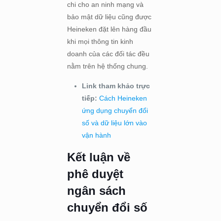
chi cho an ninh mạng và
bảo mật dữ liệu cũng được
Heineken đặt lên hàng đầu
khi mọi thông tin kinh
doanh của các đối tác đều
nằm trên hệ thống chung.
Link tham khảo trực
tiếp:
Cách Heineken
ứng dụng chuyển đổi
số và dữ liệu lớn vào
vận hành
Kết luận về
phê duyệt
ngân sách
chuyển đổi số