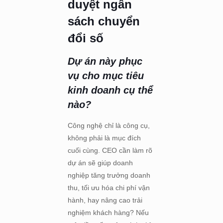
duyệt ngân
sách chuyển
đổi số
Dự án này phục
vụ cho mục tiêu
kinh doanh cụ thể
nào?
Công nghệ chỉ là công cụ,
không phải là mục đích
cuối cùng. CEO cần làm rõ
dự án sẽ giúp doanh
nghiệp tăng trưởng doanh
thu, tối ưu hóa chi phí vận
hành, hay nâng cao trải
nghiệm khách hàng? Nếu