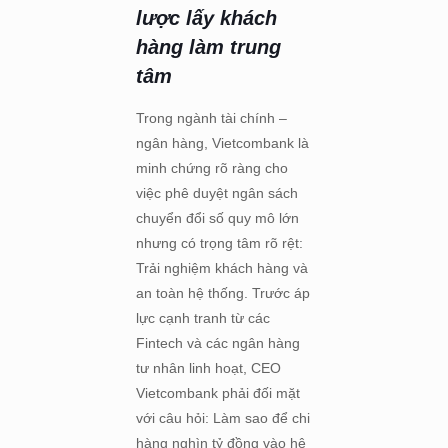
lược lấy khách
hàng làm trung
tâm
Trong ngành tài chính –
ngân hàng, Vietcombank là
minh chứng rõ ràng cho
việc phê duyệt ngân sách
chuyển đổi số quy mô lớn
nhưng có trọng tâm rõ rệt:
Trải nghiệm khách hàng và
an toàn hệ thống. Trước áp
lực cạnh tranh từ các
Fintech và các ngân hàng
tư nhân linh hoạt, CEO
Vietcombank phải đối mặt
với câu hỏi: Làm sao để chi
hàng nghìn tỷ đồng vào hệ