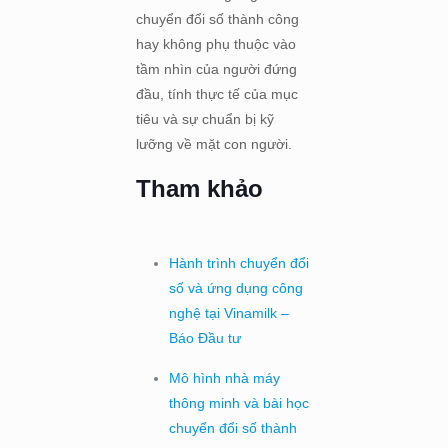
chuyển đổi số thành công
hay không phụ thuộc vào
tầm nhìn của người đứng
đầu, tính thực tế của mục
tiêu và sự chuẩn bị kỹ
lưỡng về mặt con người.
Tham khảo
Hành trình chuyển đổi
số và ứng dụng công
nghệ tại Vinamilk –
Báo Đầu tư
Mô hình nhà máy
thông minh và bài học
chuyển đổi số thành