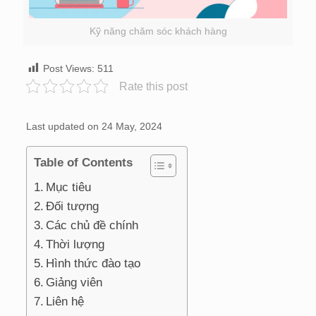
Kỹ năng chăm sóc khách hàng
Post Views:
511
Rate this post
Last updated on 24 May, 2024
Table of Contents
Mục tiêu
Đối tượng
Các chủ đề chính
Thời lượng
Hình thức đào tạo
Giảng viên
Liên hệ