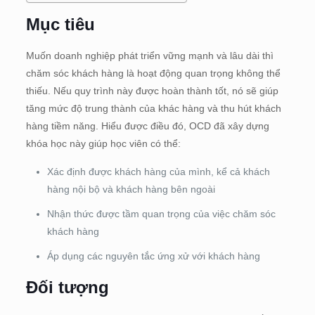
Mục tiêu
Muốn doanh nghiệp phát triển vững mạnh và lâu dài thì
chăm sóc khách hàng là hoạt động quan trọng không thể
thiếu. Nếu quy trình này được hoàn thành tốt, nó sẽ giúp
tăng mức độ trung thành của khác hàng và thu hút khách
hàng tiềm năng. Hiểu được điều đó, OCD đã xây dựng
khóa học này giúp học viên có thể:
Xác định được khách hàng của mình, kể cả khách
hàng nội bộ và khách hàng bên ngoài
Nhận thức được tầm quan trọng của việc chăm sóc
khách hàng
Áp dụng các nguyên tắc ứng xử với khách hàng
Đối tượng