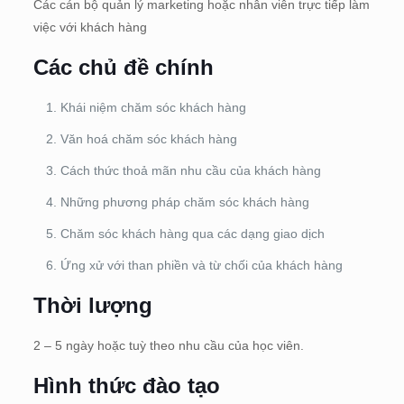
Các cán bộ quản lý marketing hoặc nhân viên trực tiếp làm
việc với khách hàng
Các chủ đề chính
Khái niệm chăm sóc khách hàng
Văn hoá chăm sóc khách hàng
Cách thức thoả mãn nhu cầu của khách hàng
Những phương pháp chăm sóc khách hàng
Chăm sóc khách hàng qua các dạng giao dịch
Ứng xử với than phiền và từ chối của khách hàng
Thời lượng
2 – 5 ngày hoặc tuỳ theo nhu cầu của học viên.
Hình thức đào tạo