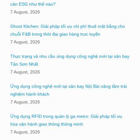
cản ESG như thế nào?
7 August, 2026
Ghost Kitchen: Giải pháp tối ưu chi phí thuê mặt bằng cho
chuỗi F&B trong thời đại giao hàng trực tuyến
7 August, 2026
Thực trạng và nhu cầu ứng dụng công nghệ mới tại sân bay
Tân Sơn Nhất
7 August, 2026
Ứng dụng công nghệ mới tại sân bay Nội Bài nâng tầm trải
nghiệm hành khách
7 August, 2026
Ứng dụng RFID trong quản lý ga metro: Giải pháp tối ưu
hóa vận hành giao thông thông minh
7 August, 2026