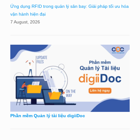
Ứng dụng RFID trong quản lý sân bay: Giải pháp tối ưu hóa
vận hành hiện đại
7 August, 2026
Phần mềm Quản lý tài liệu digiiDoc