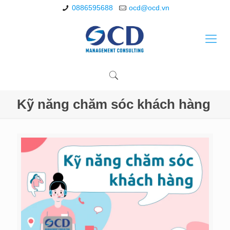
0886595688
ocd@ocd.vn
Kỹ năng chăm sóc khách hàng