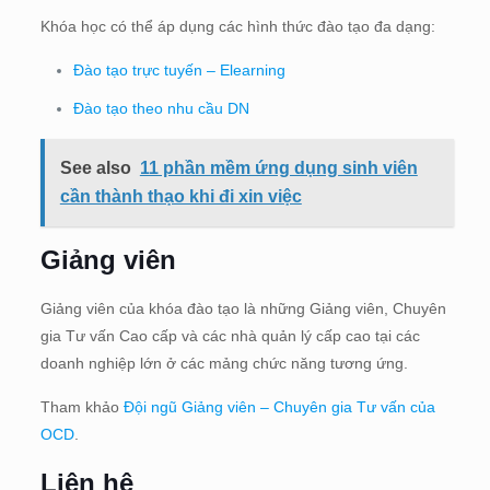
Khóa học có thể áp dụng các hình thức đào tạo đa dạng:
Đào tạo trực tuyến – Elearning
Đào tạo theo nhu cầu DN
See also
11 phần mềm ứng dụng sinh viên
cần thành thạo khi đi xin việc
Giảng viên
Giảng viên của khóa đào tạo là những Giảng viên, Chuyên
gia Tư vấn Cao cấp và các nhà quản lý cấp cao tại các
doanh nghiệp lớn ở các mảng chức năng tương ứng.
Tham khảo
Đội ngũ Giảng viên – Chuyên gia Tư vấn của
OCD
.
Liên hệ