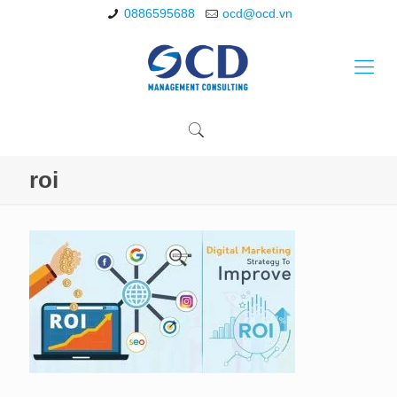
0886595688
ocd@ocd.vn
roi