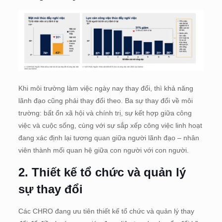
Khi môi trường làm việc ngày nay thay đổi, thì khả năng
lãnh đạo cũng phải thay đổi theo. Ba sự thay đổi về môi
trường: bất ổn xã hội và chính trị, sự kết hợp giữa công
việc và cuộc sống, cùng với sự sắp xếp công việc linh hoạt
đang xác định lại tương quan giữa người lãnh đạo – nhân
viên thành mối quan hệ giữa con người với con người.
2. Thiết kế tổ chức và quản lý
sự thay đổi
Các CHRO đang ưu tiên thiết kế tổ chức và quản lý thay