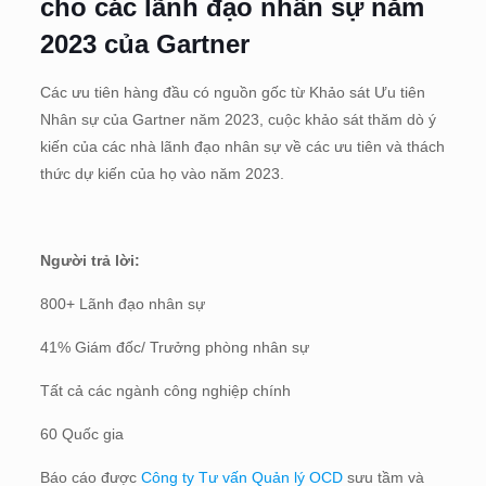
cho các lãnh đạo nhân sự năm
2023 của Gartner
Các ưu tiên hàng đầu có nguồn gốc từ Khảo sát Ưu tiên
Nhân sự của Gartner năm 2023, cuộc khảo sát thăm dò ý
kiến của các nhà lãnh đạo nhân sự về các ưu tiên và thách
thức dự kiến của họ vào năm 2023.
Người trả lời:
800+ Lãnh đạo nhân sự
41% Giám đốc/ Trưởng phòng nhân sự
Tất cả các ngành công nghiệp chính
60 Quốc gia
Báo cáo được
Công ty Tư vấn Quản lý OCD
sưu tầm và