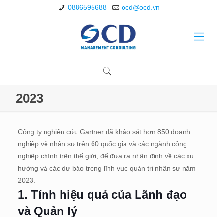
0886595688
ocd@ocd.vn
2023
Công ty nghiên cứu Gartner đã khảo sát hơn 850 doanh
nghiệp về nhân sự trên 60 quốc gia và các ngành công
nghiệp chính trên thế giới, để đưa ra nhận định về các xu
hướng và các dự báo trong lĩnh vực quản trị nhân sự năm
2023.
1. Tính hiệu quả của Lãnh đạo
và Quản lý