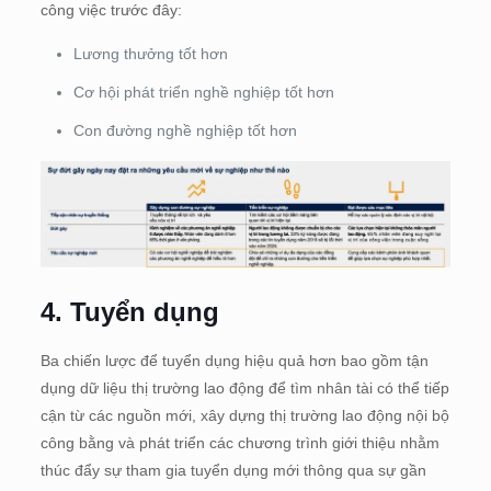
công việc trước đây:
Lương thưởng tốt hơn
Cơ hội phát triển nghề nghiệp tốt hơn
Con đường nghề nghiệp tốt hơn
4. Tuyển dụng
Ba chiến lược để tuyển dụng hiệu quả hơn bao gồm tận
dụng dữ liệu thị trường lao động để tìm nhân tài có thể tiếp
cận từ các nguồn mới, xây dựng thị trường lao động nội bộ
công bằng và phát triển các chương trình giới thiệu nhằm
thúc đẩy sự tham gia tuyển dụng mới thông qua sự gần