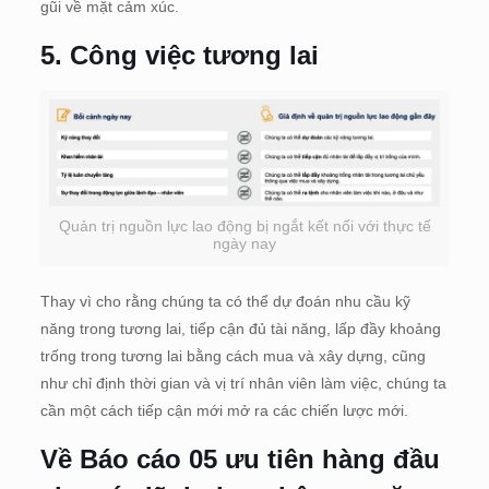
gũi về mặt cảm xúc.
5. Công việc tương lai
Quản trị nguồn lực lao động bị ngắt kết nối với thực tế
ngày nay
Thay vì cho rằng chúng ta có thể dự đoán nhu cầu kỹ
năng trong tương lai, tiếp cận đủ tài năng, lấp đầy khoảng
trống trong tương lai bằng cách mua và xây dựng, cũng
như chỉ định thời gian và vị trí nhân viên làm việc, chúng ta
cần một cách tiếp cận mới mở ra các chiến lược mới.
Về Báo cáo 05 ưu tiên hàng đầu