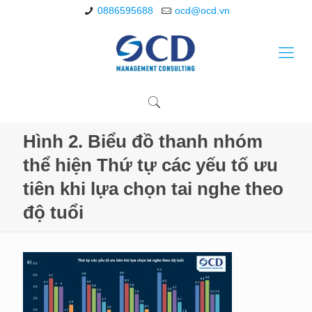
0886595688
ocd@ocd.vn
Hình 2. Biểu đồ thanh nhóm
thể hiện Thứ tự các yếu tố ưu
tiên khi lựa chọn tai nghe theo
độ tuổi