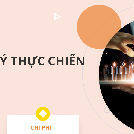
Ý THỰC CHIẾN
CHI PHÍ