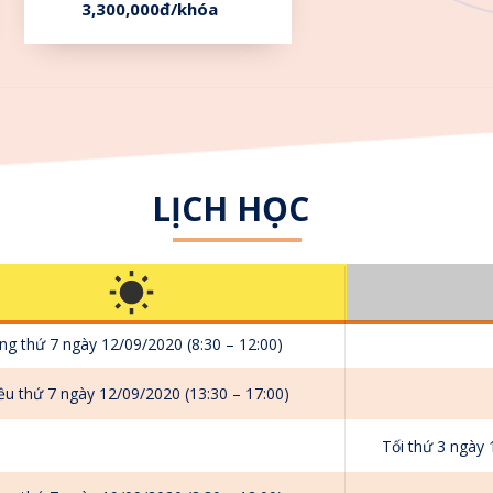
3,300,000đ/khóa
LỊCH HỌC
ng thứ 7 ngày 12/09/2020 (8:30 – 12:00)
ều thứ 7 ngày 12/09/2020 (13:30 – 17:00)
Tối thứ 3 ngày 