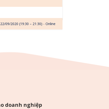
 22/09/2020 (19:30 – 21:30) - Online
ạo doanh nghiệp