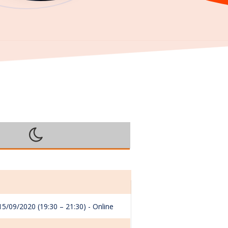
15/09/2020 (19:30 – 21:30) - Online