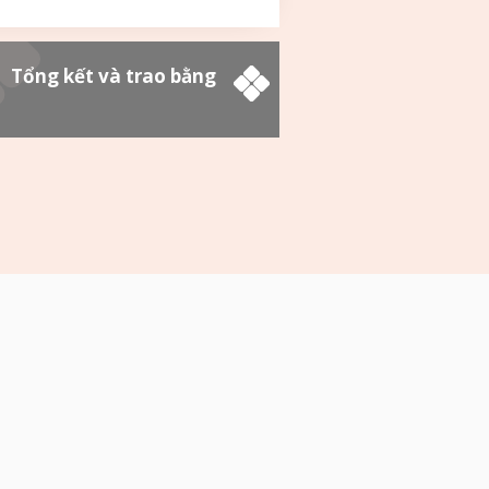
Tổng kết và trao bằng