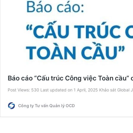
Báo cáo “Cấu trúc Công việc Toàn cầu”
Post Views: 530 Last updated on 1 April, 2025 Khảo sát Global
Công ty Tư vấn Quản lý OCD