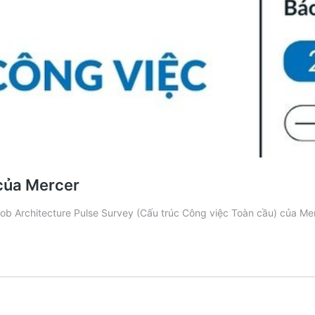
 của Mercer
 Job Architecture Pulse Survey (Cấu trúc Công việc Toàn cầu) của 